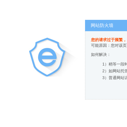
网站防火墙
您的请求过于频繁，
可能原因：您对该页
如何解决：
1）稍等一段
2）如网站托
3）普通网站