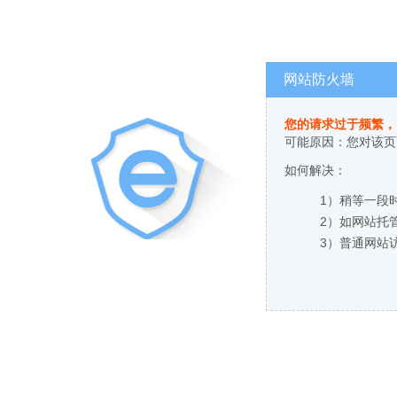
网站防火墙
您的请求过于频繁，
可能原因：您对该页
如何解决：
1）稍等一段
2）如网站托
3）普通网站